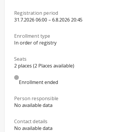
Registration period
31.7.2026 06:00 – 6.8.2026 20:45
Enrollment type
In order of registry
Seats
2 places (2 Places available)
Enrollment ended
Person responsible
No available data
Contact details
No available data