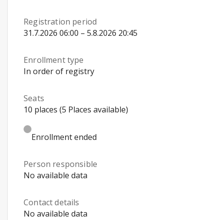
Registration period
31.7.2026 06:00 – 5.8.2026 20:45
Enrollment type
In order of registry
Seats
10 places (5 Places available)
Enrollment ended
Person responsible
No available data
Contact details
No available data