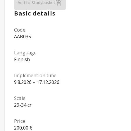
Add to Studybasket
Basic details
Code
AAB035
Language
Finnish
Implemention time
9.8.2026 – 17.12.2026
Scale
29-34 cr
Price
200,00 €