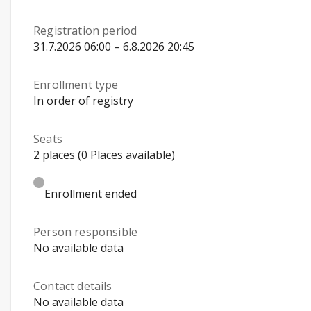
Registration period
31.7.2026 06:00 – 6.8.2026 20:45
Enrollment type
In order of registry
Seats
2 places (0 Places available)
Enrollment ended
Person responsible
No available data
Contact details
No available data