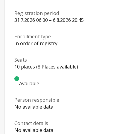
Registration period
31.7.2026 06:00 – 6.8.2026 20:45
Enrollment type
In order of registry
Seats
10 places (8 Places available)
Available
Person responsible
No available data
Contact details
No available data