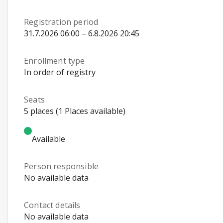
Registration period
31.7.2026 06:00 – 6.8.2026 20:45
Enrollment type
In order of registry
Seats
5 places (1 Places available)
Available
Person responsible
No available data
Contact details
No available data