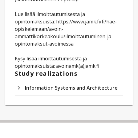
Lue lisää ilmoittautumisesta ja
opintomaksuista: https://www.jamk.fi/fi/hae-
opiskelemaan/avoin-
ammattikorkeakoulu/ilmoittautuminen-ja-
opintomaksut-avoimessa
Kysy lisää ilmoittautumisesta ja
opintomaksuista: avoinamk(a)jamk.fi
Study realizations
Information Systems and Architecture