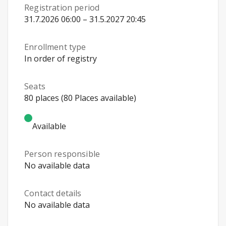
Registration period
31.7.2026 06:00 – 31.5.2027 20:45
Enrollment type
In order of registry
Seats
80 places (80 Places available)
Available
Person responsible
No available data
Contact details
No available data