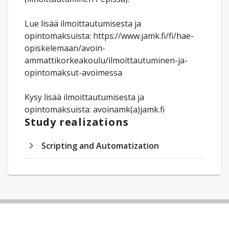
Lue lisää ilmoittautumisesta ja
opintomaksuista: https://www.jamk.fi/fi/hae-
opiskelemaan/avoin-
ammattikorkeakoulu/ilmoittautuminen-ja-
opintomaksut-avoimessa
Kysy lisää ilmoittautumisesta ja
opintomaksuista: avoinamk(a)jamk.fi
Study realizations
Scripting and Automatization