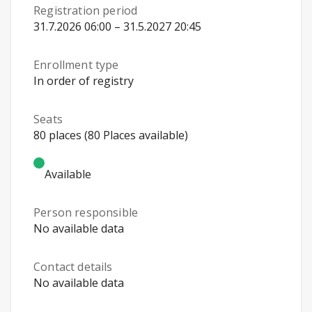
Registration period
31.7.2026 06:00 – 31.5.2027 20:45
Enrollment type
In order of registry
Seats
80 places (80 Places available)
Available
Person responsible
No available data
Contact details
No available data