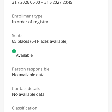
31.7.2026 06:00 – 31.5.2027 20:45
Enrollment type
In order of registry
Seats
65 places (64 Places available)
Available
Person responsible
No available data
Contact details
No available data
Classification