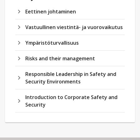
Eettinen johtaminen
Vastuullinen viestintä- ja vuorovaikutus
Ympäristöturvallisuus
Risks and their management
Responsible Leadership in Safety and
Security Environments
Introduction to Corporate Safety and
Security