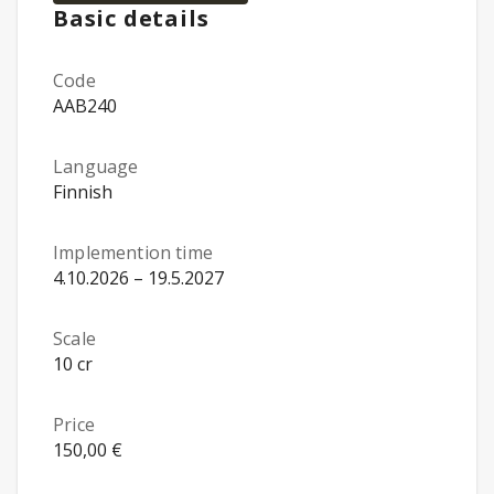
Basic details
Code
AAB240
Language
Finnish
Implemention time
4.10.2026 – 19.5.2027
Scale
10 cr
Price
150,00 €