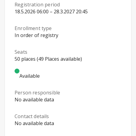
Registration period
18.5.2026 06:00 – 28.3.2027 20:45
Enrollment type
In order of registry
Seats
50 places (49 Places available)
Available
Person responsible
No available data
Contact details
No available data