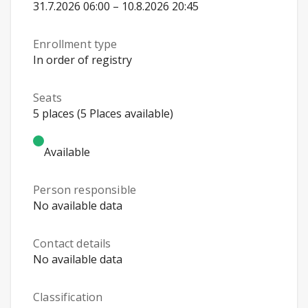
31.7.2026 06:00 – 10.8.2026 20:45
Enrollment type
In order of registry
Seats
5 places (5 Places available)
Available
Person responsible
No available data
Contact details
No available data
Classification