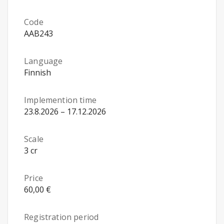
Code
AAB243
Language
Finnish
Implemention time
23.8.2026 – 17.12.2026
Scale
3 cr
Price
60,00 €
Registration period