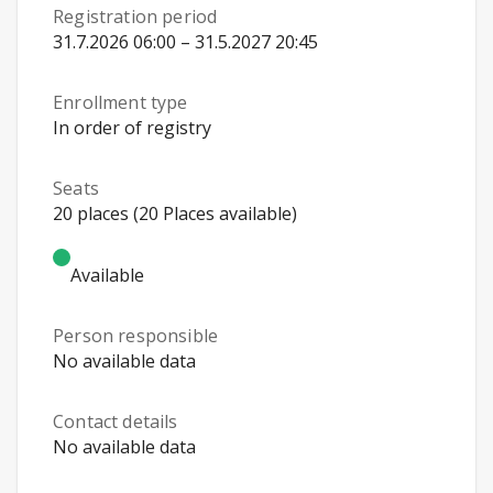
Registration period
31.7.2026 06:00 – 31.5.2027 20:45
Enrollment type
In order of registry
Seats
20 places (20 Places available)
Available
Person responsible
No available data
Contact details
No available data