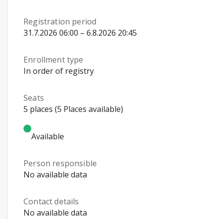
Registration period
31.7.2026 06:00 – 6.8.2026 20:45
Enrollment type
In order of registry
Seats
5 places (5 Places available)
Available
Person responsible
No available data
Contact details
No available data