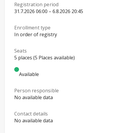
Registration period
31.7.2026 06:00 – 6.8.2026 20:45
Enrollment type
In order of registry
Seats
5 places (5 Places available)
Available
Person responsible
No available data
Contact details
No available data