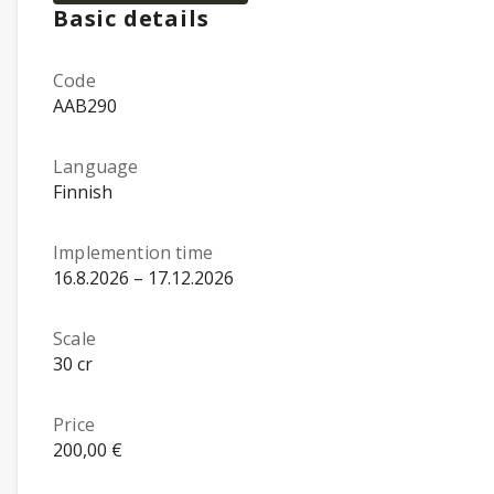
Basic details
Code
AAB290
Language
Finnish
Implemention time
16.8.2026 – 17.12.2026
Scale
30 cr
Price
200,00 €