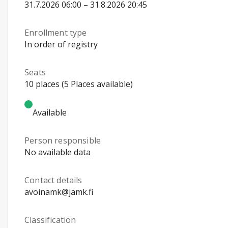
31.7.2026 06:00 – 31.8.2026 20:45
Enrollment type
In order of registry
Seats
10 places (5 Places available)
Available
Person responsible
No available data
Contact details
avoinamk@jamk.fi
Classification