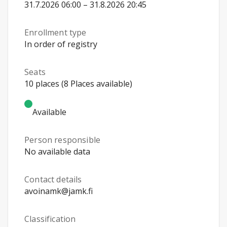
31.7.2026 06:00 – 31.8.2026 20:45
Enrollment type
In order of registry
Seats
10 places (8 Places available)
Available
Person responsible
No available data
Contact details
avoinamk@jamk.fi
Classification