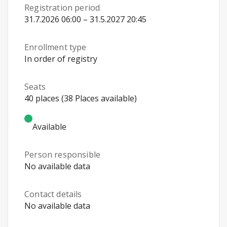
Registration period
31.7.2026 06:00 – 31.5.2027 20:45
Enrollment type
In order of registry
Seats
40 places (38 Places available)
Available
Person responsible
No available data
Contact details
No available data