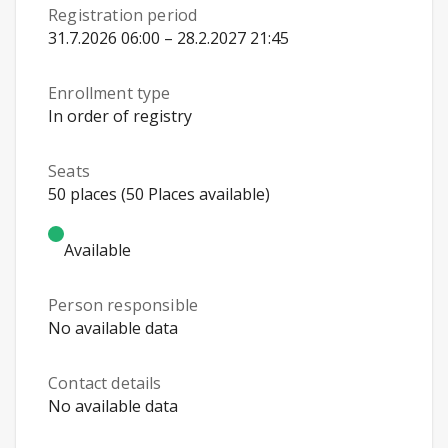
Registration period
31.7.2026 06:00 – 28.2.2027 21:45
Enrollment type
In order of registry
Seats
50 places (50 Places available)
Available
Person responsible
No available data
Contact details
No available data