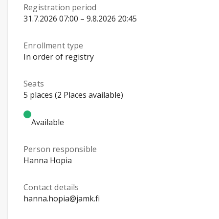
Registration period
31.7.2026 07:00 – 9.8.2026 20:45
Enrollment type
In order of registry
Seats
5 places (2 Places available)
Available
Person responsible
Hanna Hopia
Contact details
hanna.hopia@jamk.fi