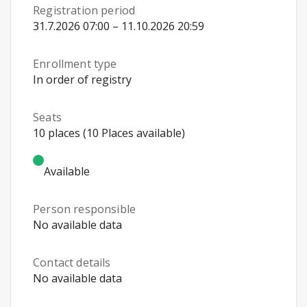
Registration period
31.7.2026 07:00 – 11.10.2026 20:59
Enrollment type
In order of registry
Seats
10 places (10 Places available)
Available
Person responsible
No available data
Contact details
No available data