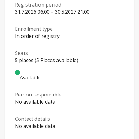
Registration period
31.7.2026 06:00 – 30.5.2027 21:00
Enrollment type
In order of registry
Seats
5 places (5 Places available)
Available
Person responsible
No available data
Contact details
No available data