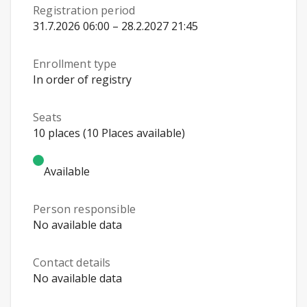
Registration period
31.7.2026 06:00 – 28.2.2027 21:45
Enrollment type
In order of registry
Seats
10 places (10 Places available)
Available
Person responsible
No available data
Contact details
No available data