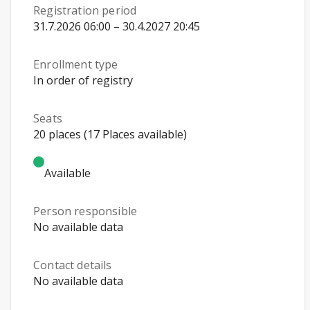
Registration period
31.7.2026 06:00 – 30.4.2027 20:45
Enrollment type
In order of registry
Seats
20 places (17 Places available)
Available
Person responsible
No available data
Contact details
No available data