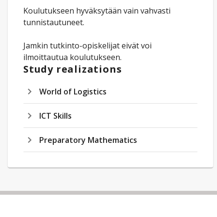
Koulutukseen hyväksytään vain vahvasti
tunnistautuneet.
Jamkin tutkinto-opiskelijat eivät voi
ilmoittautua koulutukseen.
Study realizations
World of Logistics
ICT Skills
Preparatory Mathematics