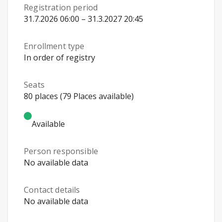
Registration period
31.7.2026 06:00 – 31.3.2027 20:45
Enrollment type
In order of registry
Seats
80 places (79 Places available)
Available
Person responsible
No available data
Contact details
No available data