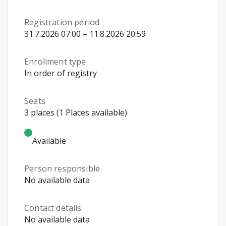
Registration period
31.7.2026 07:00 – 11.8.2026 20:59
Enrollment type
In order of registry
Seats
3 places (1 Places available)
Available
Person responsible
No available data
Contact details
No available data