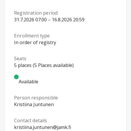
Registration period
31.7.2026 07:00 – 16.8.2026 20:59
Enrollment type
In order of registry
Seats
5 places (5 Places available)
Available
Person responsible
Kristiina Juntunen
Contact details
kristiina.juntunen@jamk.fi