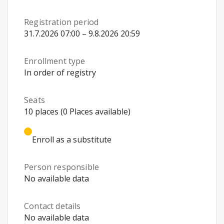
Registration period
31.7.2026 07:00 – 9.8.2026 20:59
Enrollment type
In order of registry
Seats
10 places (0 Places available)
Enroll as a substitute
Person responsible
No available data
Contact details
No available data