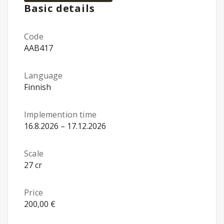
Basic details
Code
AAB417
Language
Finnish
Implemention time
16.8.2026 – 17.12.2026
Scale
27 cr
Price
200,00 €