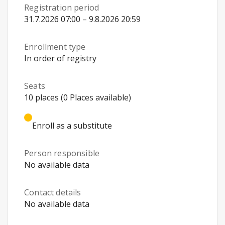
Registration period
31.7.2026 07:00 – 9.8.2026 20:59
Enrollment type
In order of registry
Seats
10 places (0 Places available)
Enroll as a substitute
Person responsible
No available data
Contact details
No available data