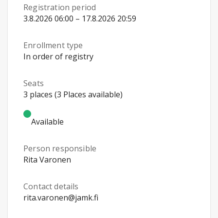
Registration period
3.8.2026 06:00 – 17.8.2026 20:59
Enrollment type
In order of registry
Seats
3 places (3 Places available)
Available
Person responsible
Rita Varonen
Contact details
rita.varonen@jamk.fi