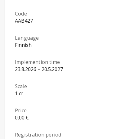
Code
AAB427
Language
Finnish
Implemention time
23.8.2026 – 20.5.2027
Scale
1 cr
Price
0,00 €
Registration period