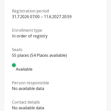
Registration period
31.7.2026 07:00 – 11.6.2027 20:59
Enrollment type
In order of registry
Seats
55 places (54 Places available)
Available
Person responsible
No available data
Contact details
No available data