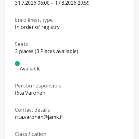
31.7.2026 06:00 – 17.8.2026 20:59
Enrollment type
In order of registry
Seats
3 places (3 Places available)
Available
Person responsible
Rita Varonen
Contact details
rita.varonen@jamk.fi
Classification