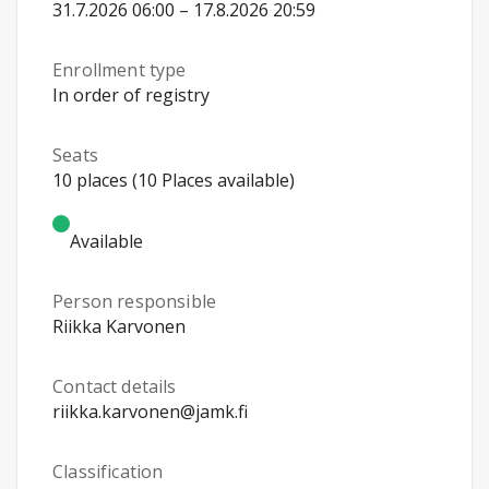
31.7.2026 06:00 – 17.8.2026 20:59
Enrollment type
In order of registry
Seats
10 places (10 Places available)
Available
Person responsible
Riikka Karvonen
Contact details
riikka.karvonen@jamk.fi
Classification