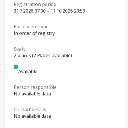
Registration period
31.7.2026 07:00 – 11.10.2026 20:59
Enrollment type
In order of registry
Seats
2 places (2 Places available)
Available
Person responsible
No available data
Contact details
No available data