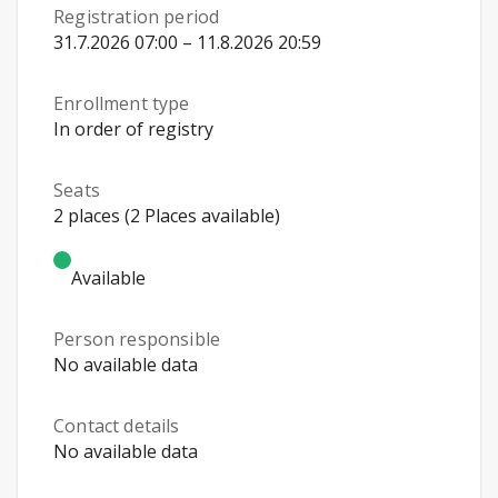
Registration period
31.7.2026 07:00 – 11.8.2026 20:59
Enrollment type
In order of registry
Seats
2 places (2 Places available)
Available
Person responsible
No available data
Contact details
No available data