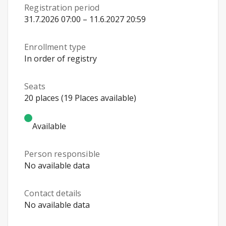
Registration period
31.7.2026 07:00 – 11.6.2027 20:59
Enrollment type
In order of registry
Seats
20 places (19 Places available)
Available
Person responsible
No available data
Contact details
No available data