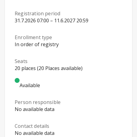
Registration period
31.7.2026 07:00 – 11.6.2027 20:59
Enrollment type
In order of registry
Seats
20 places (20 Places available)
Available
Person responsible
No available data
Contact details
No available data