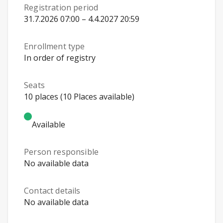
Registration period
31.7.2026 07:00 – 4.4.2027 20:59
Enrollment type
In order of registry
Seats
10 places (10 Places available)
Available
Person responsible
No available data
Contact details
No available data