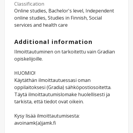
Classification
Online studies, Bachelor's level, Independent
online studies, Studies in Finnish, Social
services and health care
Additional information
Ilmoittautuminen on tarkoitettu vain Gradian
opiskelijoille.
HUOMIO!
Käytäthän ilmoittautuessasi oman
oppilaitoksesi (Gradia) sähköpostiosoitetta.
Täytä ilmoittautumislomake huolellisesti ja
tarkista, että tiedot ovat oikein.
Kysy lisää ilmoittautumisesta:
avoinamk(a)jamk.fi