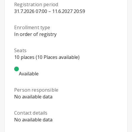
Registration period
31.7.2026 07:00 – 11.6.2027 20:59
Enrollment type
In order of registry
Seats
10 places (10 Places available)
Available
Person responsible
No available data
Contact details
No available data