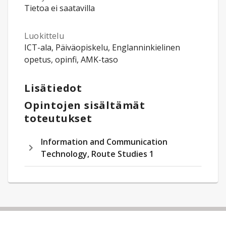
Tietoa ei saatavilla
Luokittelu
ICT-ala, Päiväopiskelu, Englanninkielinen
opetus, opinfi, AMK-taso
Lisätiedot
Opintojen sisältämät
toteutukset
Information and Communication
Technology, Route Studies 1