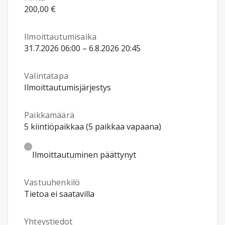
200,00 €
Ilmoittautumisaika
31.7.2026 06:00 – 6.8.2026 20:45
Valintatapa
Ilmoittautumisjärjestys
Paikkamäärä
5 kiintiöpaikkaa (5 paikkaa vapaana)
Ilmoittautuminen päättynyt
Vastuuhenkilö
Tietoa ei saatavilla
Yhteystiedot