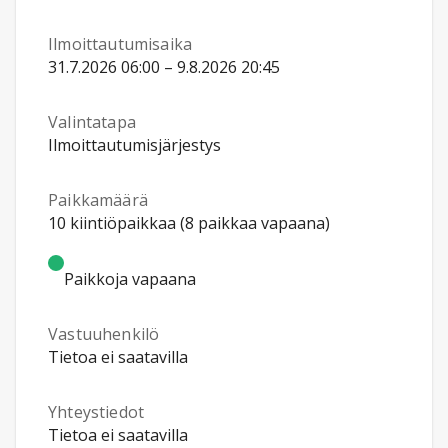
Ilmoittautumisaika
31.7.2026 06:00 – 9.8.2026 20:45
Valintatapa
Ilmoittautumisjärjestys
Paikkamäärä
10 kiintiöpaikkaa (8 paikkaa vapaana)
Paikkoja vapaana
Vastuuhenkilö
Tietoa ei saatavilla
Yhteystiedot
Tietoa ei saatavilla