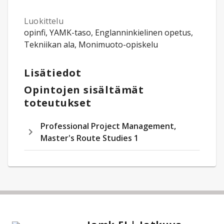
Luokittelu
opinfi, YAMK-taso, Englanninkielinen opetus,
Tekniikan ala, Monimuoto-opiskelu
Lisätiedot
Opintojen sisältämät
toteutukset
Professional Project Management,
Master's Route Studies 1