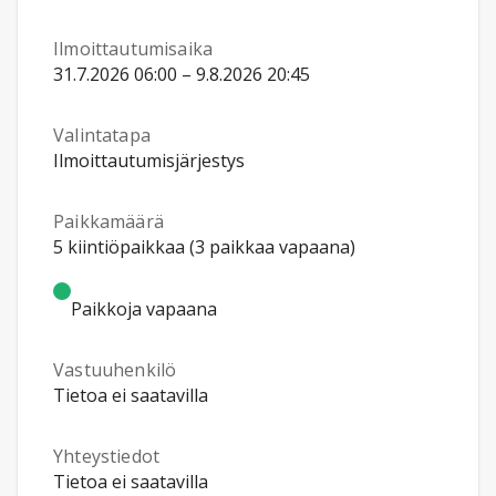
Ilmoittautumisaika
31.7.2026 06:00 – 9.8.2026 20:45
Valintatapa
Ilmoittautumisjärjestys
Paikkamäärä
5 kiintiöpaikkaa (3 paikkaa vapaana)
Paikkoja vapaana
Vastuuhenkilö
Tietoa ei saatavilla
Yhteystiedot
Tietoa ei saatavilla