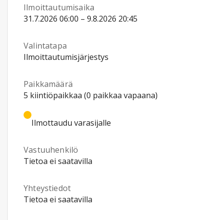
Ilmoittautumisaika
31.7.2026 06:00 – 9.8.2026 20:45
Valintatapa
Ilmoittautumisjärjestys
Paikkamäärä
5 kiintiöpaikkaa (0 paikkaa vapaana)
Ilmottaudu varasijalle
Vastuuhenkilö
Tietoa ei saatavilla
Yhteystiedot
Tietoa ei saatavilla