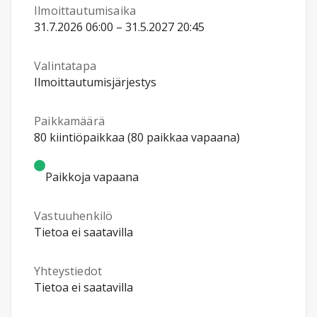
Ilmoittautumisaika
31.7.2026 06:00 – 31.5.2027 20:45
Valintatapa
Ilmoittautumisjärjestys
Paikkamäärä
80 kiintiöpaikkaa (80 paikkaa vapaana)
Paikkoja vapaana
Vastuuhenkilö
Tietoa ei saatavilla
Yhteystiedot
Tietoa ei saatavilla