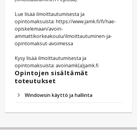
Lue lisää ilmoittautumisesta ja
opintomaksuista: https://www.jamk.fi/fi/hae-
opiskelemaan/avoin-
ammattikorkeakoulu/ilmoittautuminen-ja-
opintomaksut-avoimessa
Kysy lisää ilmoittautumisesta ja
opintomaksuista: avoinamk(a)jamk.fi
Opintojen sisältämät
toteutukset
Windowsin käyttö ja hallinta