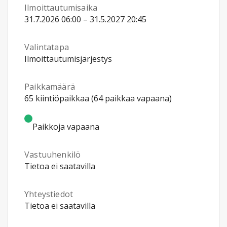
Ilmoittautumisaika
31.7.2026 06:00 – 31.5.2027 20:45
Valintatapa
Ilmoittautumisjärjestys
Paikkamäärä
65 kiintiöpaikkaa (64 paikkaa vapaana)
Paikkoja vapaana
Vastuuhenkilö
Tietoa ei saatavilla
Yhteystiedot
Tietoa ei saatavilla