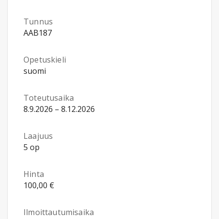
Tunnus
AAB187
Opetuskieli
suomi
Toteutusaika
8.9.2026 – 8.12.2026
Laajuus
5 op
Hinta
100,00 €
Ilmoittautumisaika