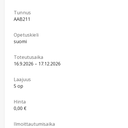
Tunnus
AAB211
Opetuskieli
suomi
Toteutusaika
16.9.2026 – 17.12.2026
Laajuus
5 op
Hinta
0,00 €
Ilmoittautumisaika