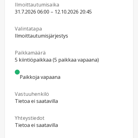
Ilmoittautumisaika
31.7.2026 06:00 – 12.10.2026 20:45
Valintatapa
Ilmoittautumisjärjestys
Paikkamäärä
5 kiintiöpaikkaa (5 paikkaa vapaana)
Paikkoja vapaana
Vastuuhenkilö
Tietoa ei saatavilla
Yhteystiedot
Tietoa ei saatavilla