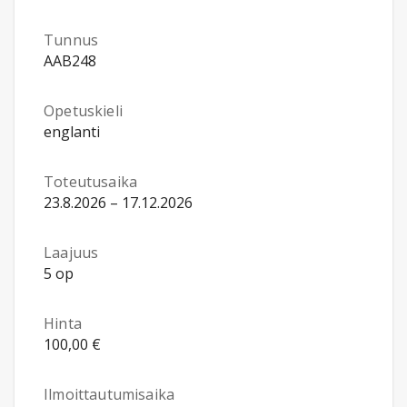
Tunnus
AAB248
Opetuskieli
englanti
Toteutusaika
23.8.2026 – 17.12.2026
Laajuus
5 op
Hinta
100,00 €
Ilmoittautumisaika