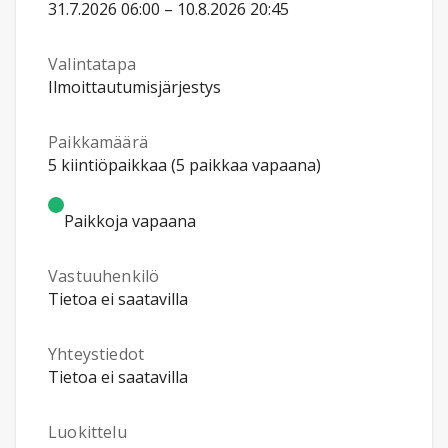
31.7.2026 06:00 – 10.8.2026 20:45
Valintatapa
Ilmoittautumisjärjestys
Paikkamäärä
5 kiintiöpaikkaa (5 paikkaa vapaana)
Paikkoja vapaana
Vastuuhenkilö
Tietoa ei saatavilla
Yhteystiedot
Tietoa ei saatavilla
Luokittelu