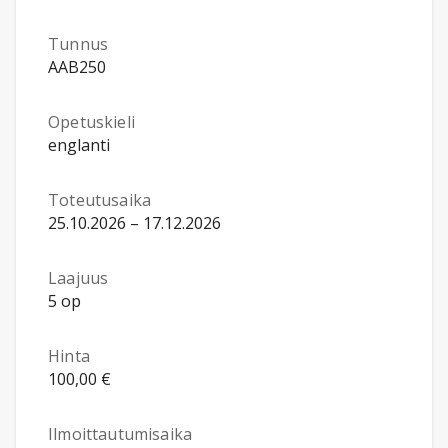
Tunnus
AAB250
Opetuskieli
englanti
Toteutusaika
25.10.2026 – 17.12.2026
Laajuus
5 op
Hinta
100,00 €
Ilmoittautumisaika