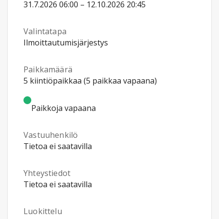
31.7.2026 06:00 – 12.10.2026 20:45
Valintatapa
Ilmoittautumisjärjestys
Paikkamäärä
5 kiintiöpaikkaa (5 paikkaa vapaana)
Paikkoja vapaana
Vastuuhenkilö
Tietoa ei saatavilla
Yhteystiedot
Tietoa ei saatavilla
Luokittelu