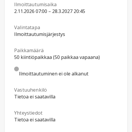
Ilmoittautumisaika
2.11.2026 07:00 – 28.3.2027 20:45
Valintatapa
Ilmoittautumisjärjestys
Paikkamäärä
50 kiintiöpaikkaa (50 paikkaa vapaana)
Ilmoittautuminen ei ole alkanut
Vastuuhenkilö
Tietoa ei saatavilla
Yhteystiedot
Tietoa ei saatavilla